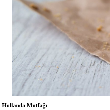
Hollanda Mutfağı