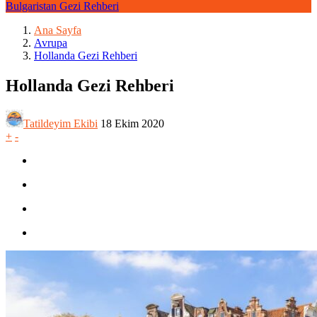
Bulgaristan Gezi Rehberi
Ana Sayfa
Avrupa
Hollanda Gezi Rehberi
Hollanda Gezi Rehberi
Tatildeyim Ekibi
18 Ekim 2020
+
-