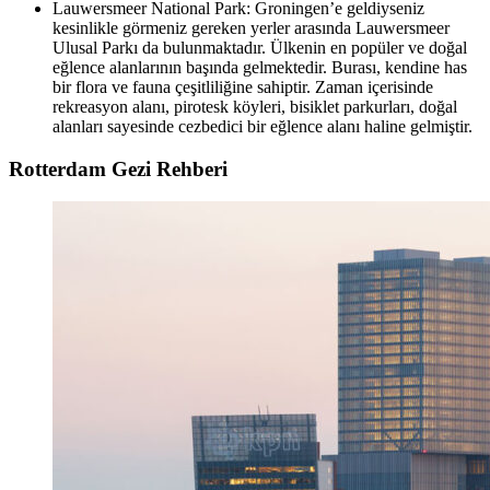
Lauwersmeer National Park: Groningen’e geldiyseniz
kesinlikle görmeniz gereken yerler arasında Lauwersmeer
Ulusal Parkı da bulunmaktadır. Ülkenin en popüler ve doğal
eğlence alanlarının başında gelmektedir. Burası, kendine has
bir flora ve fauna çeşitliliğine sahiptir. Zaman içerisinde
rekreasyon alanı, pirotesk köyleri, bisiklet parkurları, doğal
alanları sayesinde cezbedici bir eğlence alanı haline gelmiştir.
Rotterdam Gezi Rehberi