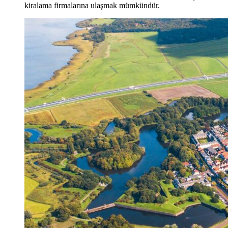
kiralama firmalarına ulaşmak mümkündür.