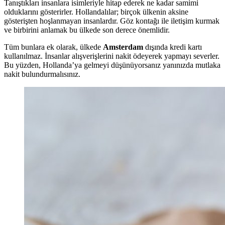
Tanıştıkları insanlara isimleriyle hitap ederek ne kadar samimi
olduklarını gösterirler. Hollandalılar; birçok ülkenin aksine
gösterişten hoşlanmayan insanlardır. Göz kontağı ile iletişim kurmak
ve birbirini anlamak bu ülkede son derece önemlidir.
Tüm bunlara ek olarak, ülkede
Amsterdam
dışında kredi kartı
kullanılmaz. İnsanlar alışverişlerini nakit ödeyerek yapmayı severler.
Bu yüzden, Hollanda’ya gelmeyi düşünüyorsanız yanınızda mutlaka
nakit bulundurmalısınız.