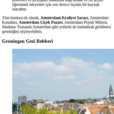
öğrenmek isteyenler için son derece faydalı bir kaynak
olacaktır.
Tüm bunlara ek olarak,
Amsterdam Kraliyet Sarayı
, Amsterdam
Kanalları,
Amsterdam Çiçek Pazarı
, Amsterdam Peynir Müzesi,
Madame Tussauds Amsterdam gibi yerlerin de muhakkak görülmesi
gerektiğini söyleyebiliriz.
Groningen Gezi Rehberi