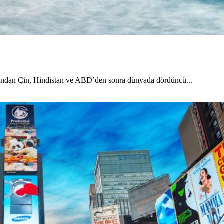
ndan Çin, Hindistan ve ABD’den sonra dünyada dördüncü...