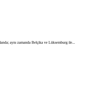
llanda; aynı zamanda Belçika ve Lüksemburg ile...