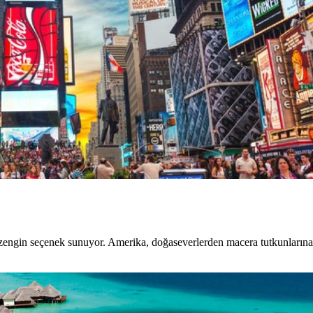
 zengin seçenek sunuyor. Amerika, doğaseverlerden macera tutkunlarına,