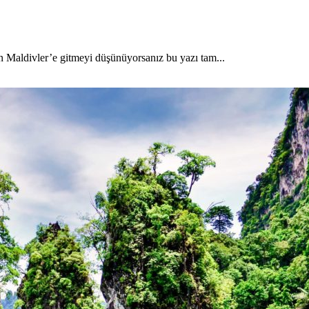
en Maldivler’e gitmeyi düşünüyorsanız bu yazı tam...