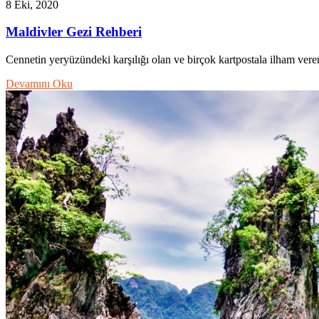
8 Eki, 2020
Maldivler Gezi Rehberi
Cennetin yeryüzündeki karşılığı olan ve birçok kartpostala ilham ver
Devamını Oku