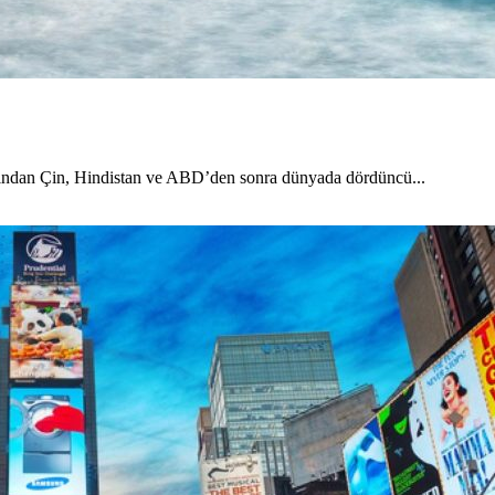
ndan Çin, Hindistan ve ABD’den sonra dünyada dördüncü...