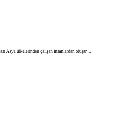
sı Asya ülkelerinden çalışan insanlardan oluşar....