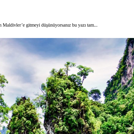
en Maldivler’e gitmeyi düşünüyorsanız bu yazı tam...