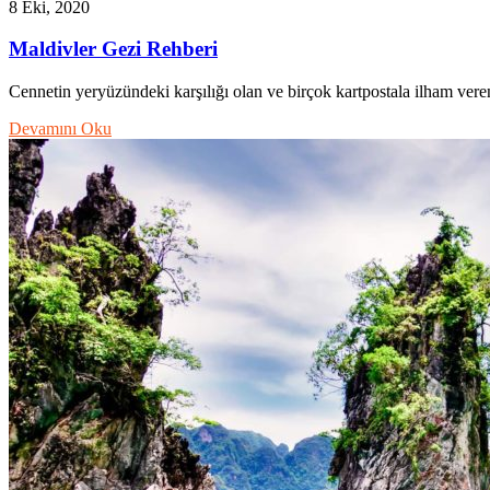
8 Eki, 2020
Maldivler Gezi Rehberi
Cennetin yeryüzündeki karşılığı olan ve birçok kartpostala ilham ver
Devamını Oku