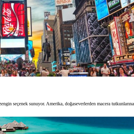
 zengin seçenek sunuyor. Amerika, doğaseverlerden macera tutkunlarına,