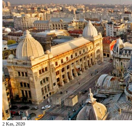
2 Kas, 2020