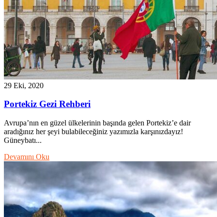
29 Eki, 2020
Portekiz Gezi Rehberi
Avrupa’nın en güzel ülkelerinin başında gelen Portekiz’e dair
aradığınız her şeyi bulabileceğiniz yazımızla karşınızdayız!
Güneybatı...
Devamını Oku