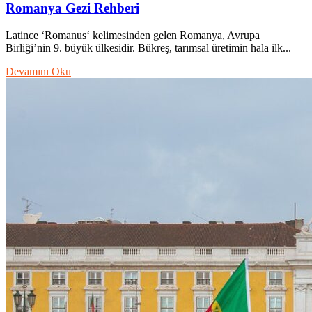
Romanya Gezi Rehberi
Latince ‘Romanus‘ kelimesinden gelen Romanya, Avrupa
Birliği’nin 9. büyük ülkesidir. Bükreş, tarımsal üretimin hala ilk...
Devamını Oku