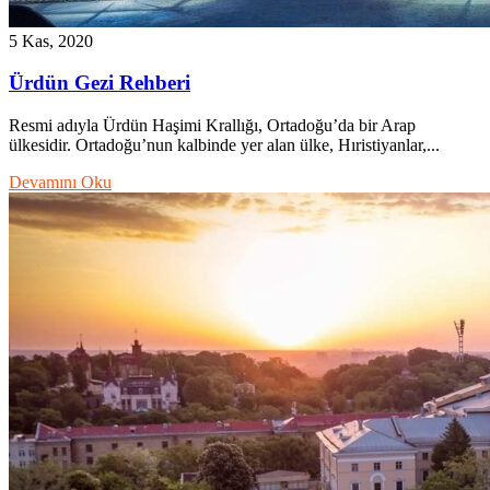
5 Kas, 2020
Ürdün Gezi Rehberi
Resmi adıyla Ürdün Haşimi Krallığı, Ortadoğu’da bir Arap
ülkesidir. Ortadoğu’nun kalbinde yer alan ülke, Hıristiyanlar,...
Devamını Oku