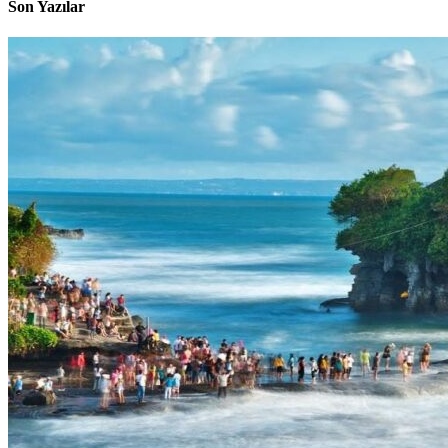
Son Yazılar