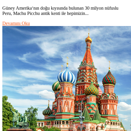
Güney Amerika‘nın doğu kıyısında bulunan 30 milyon nüfuslu
Peru, Machu Picchu antik kenti ile hepimizin...
Devamını Oku