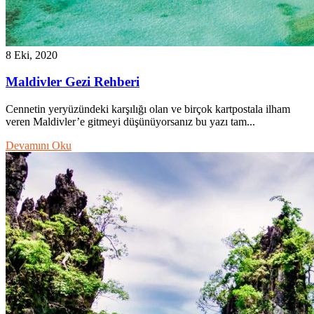
8 Eki, 2020
Maldivler Gezi Rehberi
Cennetin yeryüzündeki karşılığı olan ve birçok kartpostala ilham
veren Maldivler’e gitmeyi düşünüyorsanız bu yazı tam...
Devamını Oku