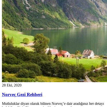
28 Eki, 2020
Norveç Gezi Rehberi
Mutluluklar diyarı olarak bilinen Norveç’e dair aradığınız her detayı