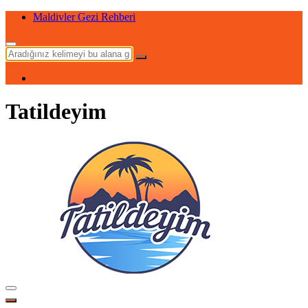
Maldivler Gezi Rehberi
Tatildeyim