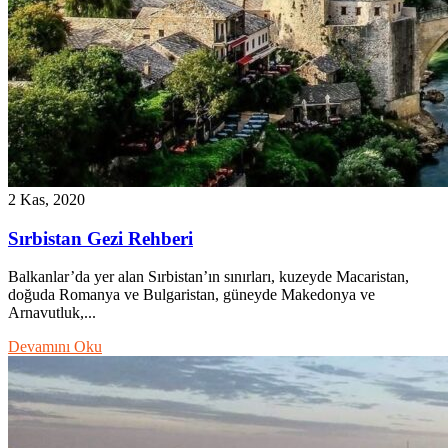
2 Kas, 2020
Sırbistan Gezi Rehberi
Balkanlar’da yer alan Sırbistan’ın sınırları, kuzeyde Macaristan,
doğuda Romanya ve Bulgaristan, güneyde Makedonya ve
Arnavutluk,...
Devamını Oku