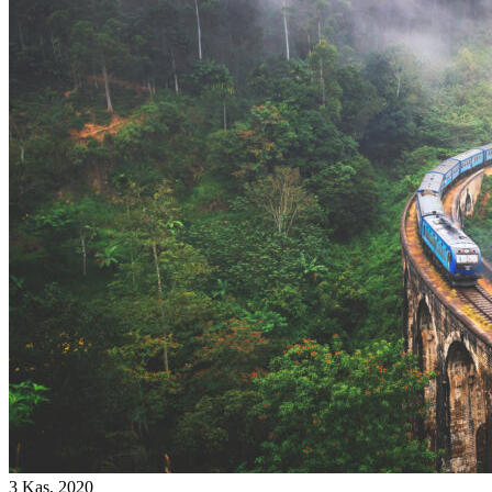
3 Kas, 2020