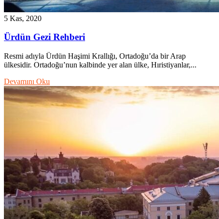
5 Kas, 2020
Ürdün Gezi Rehberi
Resmi adıyla Ürdün Haşimi Krallığı, Ortadoğu’da bir Arap
ülkesidir. Ortadoğu’nun kalbinde yer alan ülke, Hıristiyanlar,...
Devamını Oku