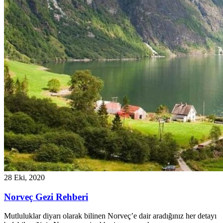
28 Eki, 2020
Norveç Gezi Rehberi
Mutluluklar diyarı olarak bilinen Norveç’e dair aradığınız her detayı