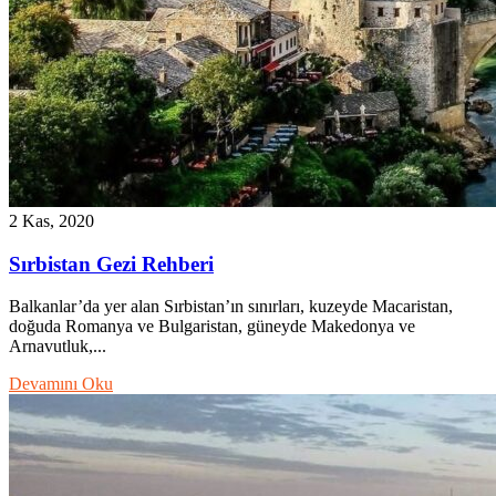
2 Kas, 2020
Sırbistan Gezi Rehberi
Balkanlar’da yer alan Sırbistan’ın sınırları, kuzeyde Macaristan,
doğuda Romanya ve Bulgaristan, güneyde Makedonya ve
Arnavutluk,...
Devamını Oku