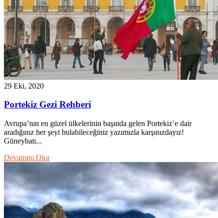
29 Eki, 2020
Portekiz Gezi Rehberi
Avrupa’nın en güzel ülkelerinin başında gelen Portekiz’e dair
aradığınız her şeyi bulabileceğiniz yazımızla karşınızdayız!
Güneybatı...
Devamını Oku