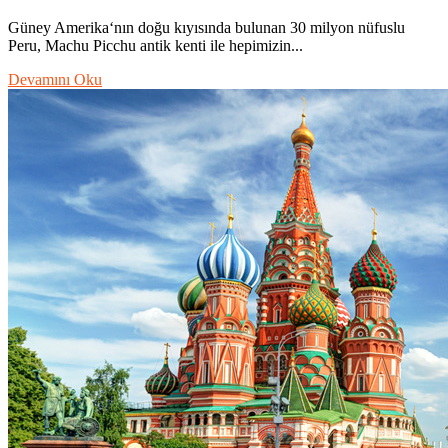
Güney Amerika‘nın doğu kıyısında bulunan 30 milyon nüfuslu
Peru, Machu Picchu antik kenti ile hepimizin...
Devamını Oku