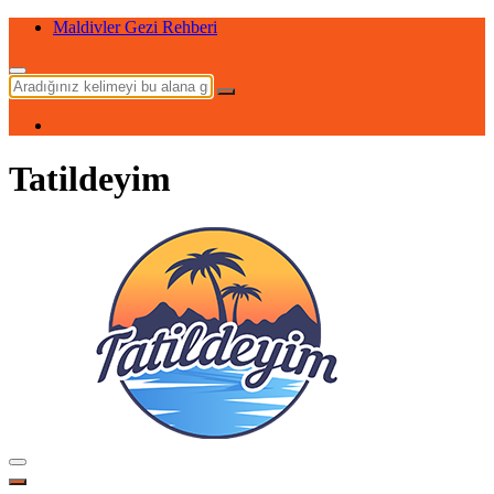
Maldivler Gezi Rehberi
Tatildeyim