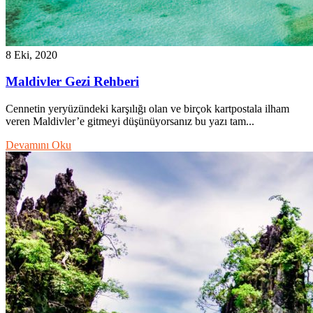
8 Eki, 2020
Maldivler Gezi Rehberi
Cennetin yeryüzündeki karşılığı olan ve birçok kartpostala ilham
veren Maldivler’e gitmeyi düşünüyorsanız bu yazı tam...
Devamını Oku