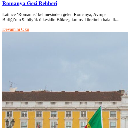
Romanya Gezi Rehberi
Latince ‘Romanus‘ kelimesinden gelen Romanya, Avrupa
Birliği’nin 9. büyük ülkesidir. Bükreş, tarımsal üretimin hala ilk...
Devamını Oku