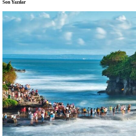
Son Yazılar