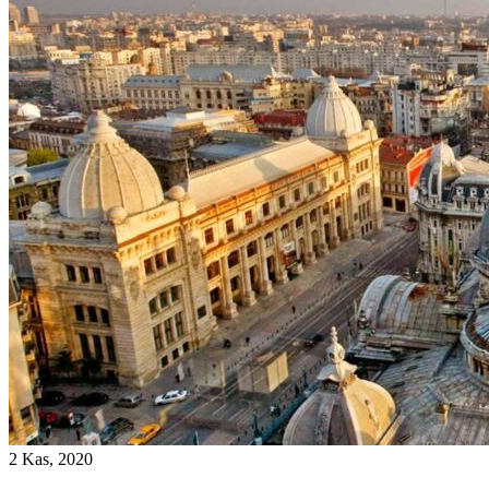
2 Kas, 2020