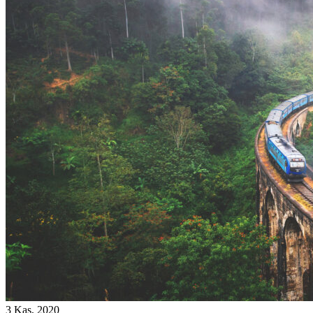
3 Kas, 2020