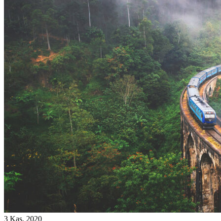
3 Kas, 2020