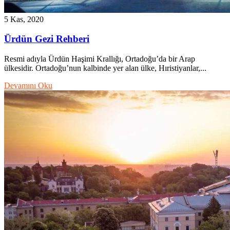
5 Kas, 2020
Ürdün Gezi Rehberi
Resmi adıyla Ürdün Haşimi Krallığı, Ortadoğu’da bir Arap
ülkesidir. Ortadoğu’nun kalbinde yer alan ülke, Hıristiyanlar,...
Devamını Oku