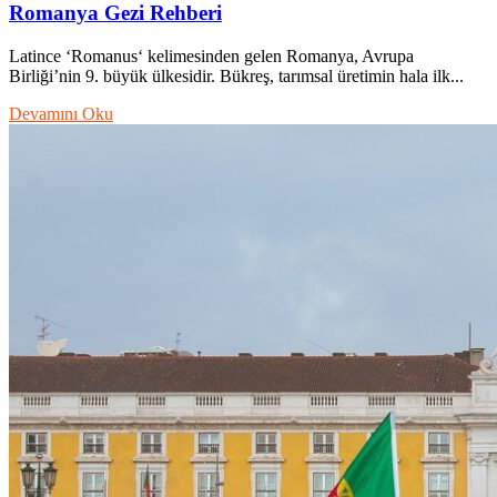
Romanya Gezi Rehberi
Latince ‘Romanus‘ kelimesinden gelen Romanya, Avrupa
Birliği’nin 9. büyük ülkesidir. Bükreş, tarımsal üretimin hala ilk...
Devamını Oku