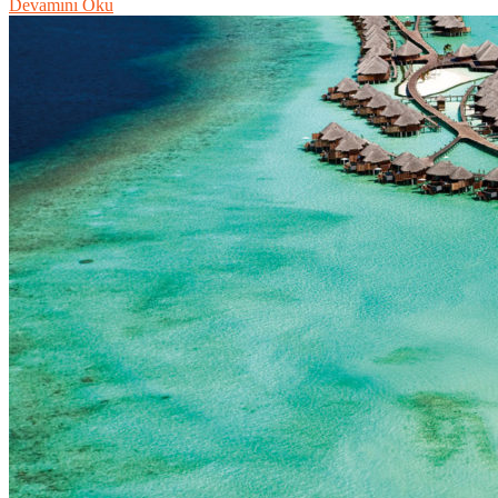
Devamını Oku