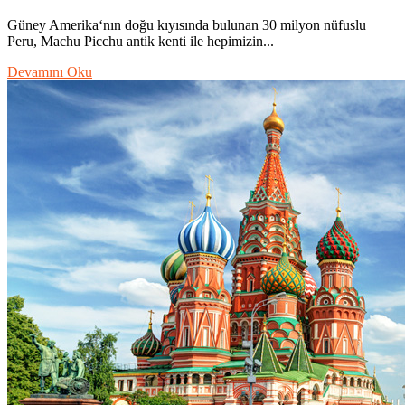
Güney Amerika‘nın doğu kıyısında bulunan 30 milyon nüfuslu
Peru, Machu Picchu antik kenti ile hepimizin...
Devamını Oku