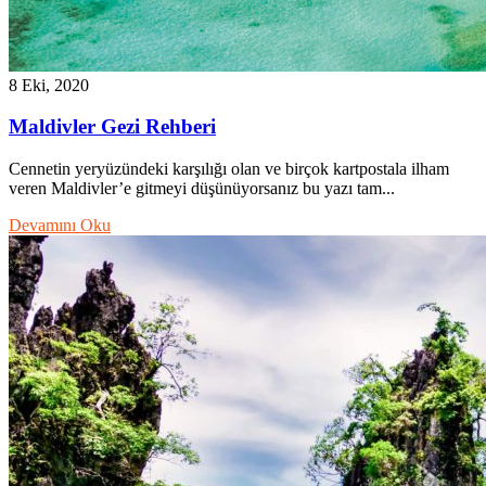
8 Eki, 2020
Maldivler Gezi Rehberi
Cennetin yeryüzündeki karşılığı olan ve birçok kartpostala ilham
veren Maldivler’e gitmeyi düşünüyorsanız bu yazı tam...
Devamını Oku