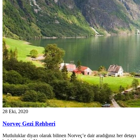
28 Eki, 2020
Norveç Gezi Rehberi
Mutluluklar diyarı olarak bilinen Norveç’e dair aradığınız her detayı