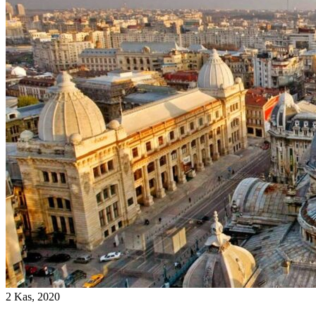
2 Kas, 2020