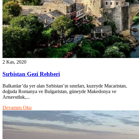
2 Kas, 2020
Sırbistan Gezi Rehberi
Balkanlar’da yer alan Sırbistan’ın sınırları, kuzeyde Macaristan,
doğuda Romanya ve Bulgaristan, güneyde Makedonya ve
Arnavutluk,...
Devamını Oku