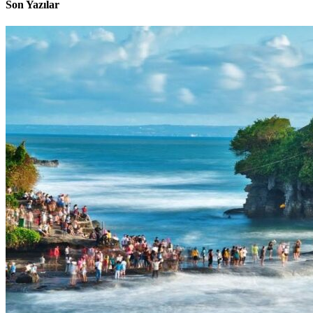
Son Yazılar