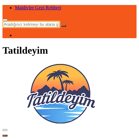
Maldivler Gezi Rehberi
Tatildeyim