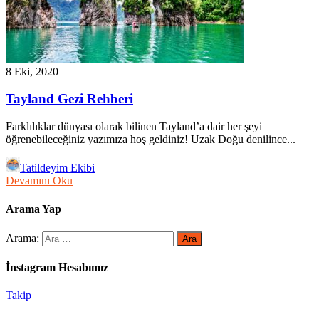
8 Eki, 2020
Tayland Gezi Rehberi
Farklılıklar dünyası olarak bilinen Tayland’a dair her şeyi
öğrenebileceğiniz yazımıza hoş geldiniz! Uzak Doğu denilince...
Tatildeyim Ekibi
Devamını Oku
Arama Yap
Arama:
İnstagram Hesabımız
Takip