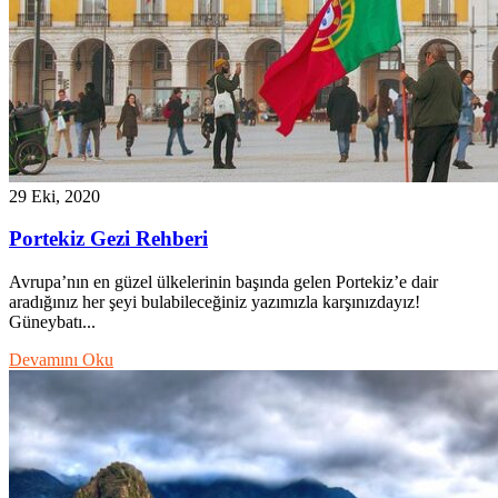
29 Eki, 2020
Portekiz Gezi Rehberi
Avrupa’nın en güzel ülkelerinin başında gelen Portekiz’e dair
aradığınız her şeyi bulabileceğiniz yazımızla karşınızdayız!
Güneybatı...
Devamını Oku