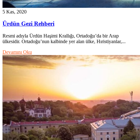
5 Kas, 2020
Ürdün Gezi Rehberi
Resmi adıyla Ürdün Haşimi Krallığı, Ortadoğu’da bir Arap
ülkesidir. Ortadoğu’nun kalbinde yer alan ülke, Hıristiyanlar,...
Devamını Oku