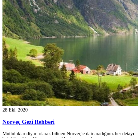
28 Eki, 2020
Norveç Gezi Rehberi
Mutluluklar diyarı olarak bilinen Norveç’e dair aradığınız her detayı