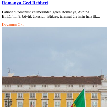
Romanya Gezi Rehberi
Latince ‘Romanus‘ kelimesinden gelen Romanya, Avrupa
Birliği’nin 9. büyük ülkesidir. Bükreş, tarımsal üretimin hala ilk...
Devamını Oku