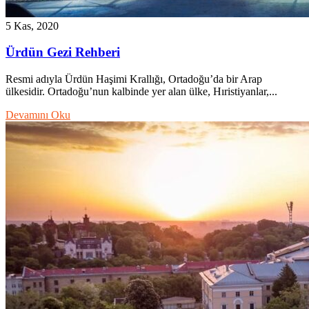
5 Kas, 2020
Ürdün Gezi Rehberi
Resmi adıyla Ürdün Haşimi Krallığı, Ortadoğu’da bir Arap
ülkesidir. Ortadoğu’nun kalbinde yer alan ülke, Hıristiyanlar,...
Devamını Oku