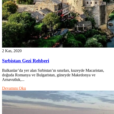
2 Kas, 2020
Sırbistan Gezi Rehberi
Balkanlar’da yer alan Sırbistan’ın sınırları, kuzeyde Macaristan,
doğuda Romanya ve Bulgaristan, güneyde Makedonya ve
Arnavutluk,...
Devamını Oku