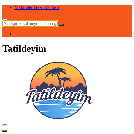
Maldivler Gezi Rehberi
Tatildeyim