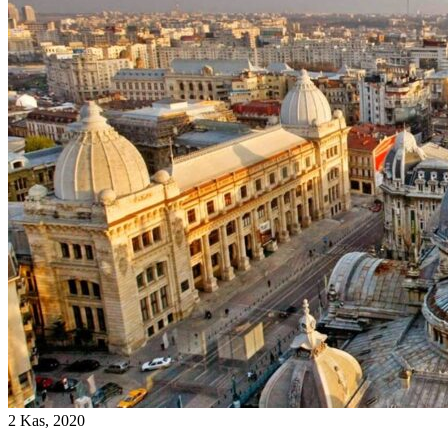
2 Kas, 2020