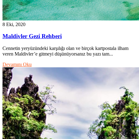
8 Eki, 2020
Maldivler Gezi Rehberi
Cennetin yeryüzündeki karşılığı olan ve birçok kartpostala ilham
veren Maldivler’e gitmeyi düşünüyorsanız bu yazı tam...
Devamını Oku