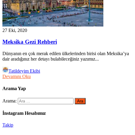
27 Eki, 2020
Meksika Gezi Rehberi
Dünyanın en çok merak edilen ülkelerinden birisi olan Meksika’ya
dair aradığınız her detayı bulabileceğiniz yazımız...
Tatildeyim Ekibi
Devamını Oku
Arama Yap
Arama:
İnstagram Hesabımız
Takip