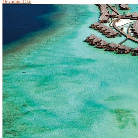
Devamını Oku