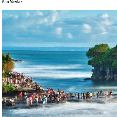
Son Yazılar