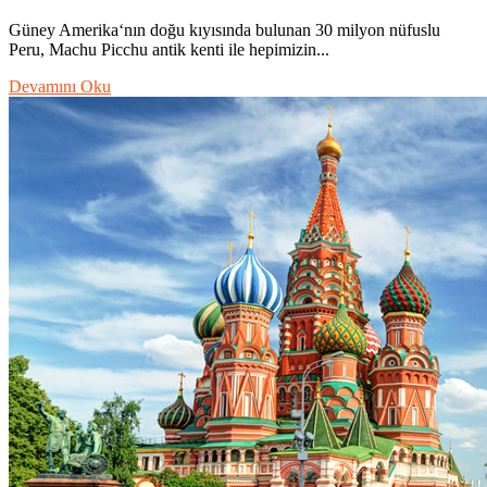
Güney Amerika‘nın doğu kıyısında bulunan 30 milyon nüfuslu
Peru, Machu Picchu antik kenti ile hepimizin...
Devamını Oku