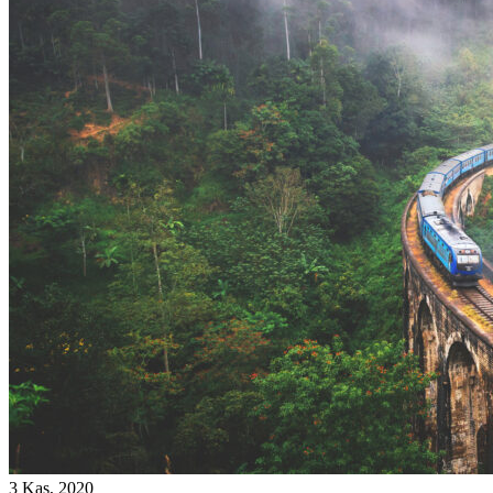
3 Kas, 2020