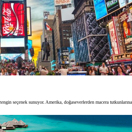
 zengin seçenek sunuyor. Amerika, doğaseverlerden macera tutkunlarına,