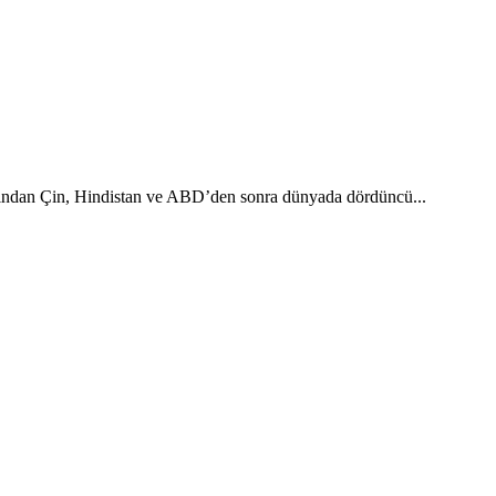
ndan Çin, Hindistan ve ABD’den sonra dünyada dördüncü...