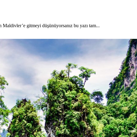
en Maldivler’e gitmeyi düşünüyorsanız bu yazı tam...