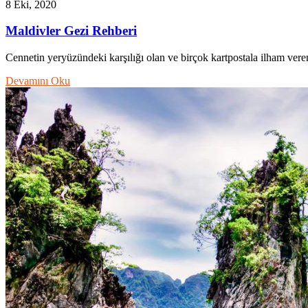
8 Eki, 2020
Maldivler Gezi Rehberi
Cennetin yeryüzündeki karşılığı olan ve birçok kartpostala ilham ver
Devamını Oku