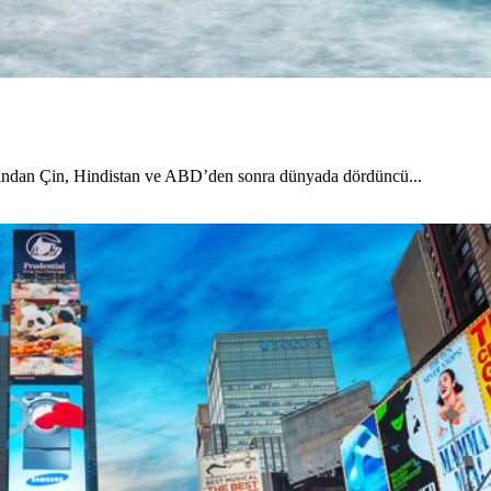
ndan Çin, Hindistan ve ABD’den sonra dünyada dördüncü...