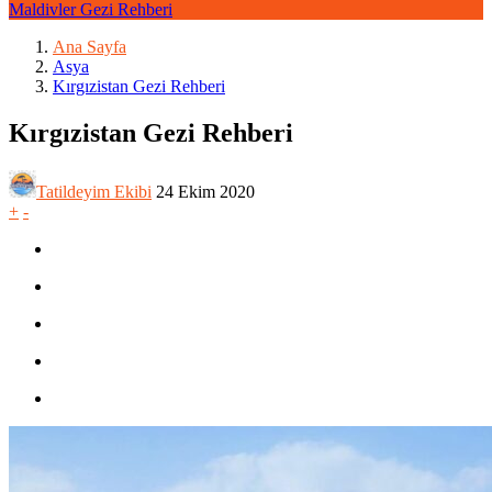
Maldivler Gezi Rehberi
Ana Sayfa
Asya
Kırgızistan Gezi Rehberi
Kırgızistan Gezi Rehberi
Tatildeyim Ekibi
24 Ekim 2020
+
-